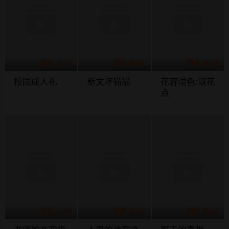
前天 16:03
前天 16:02
前天 16:01
校园成人礼
斯文坏猫猫
花容湿色:取花
点
前天 16:00
前天 15:13
前天 15:12